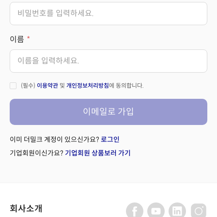
이름
(필수)
이용약관
및
개인정보처리방침
에 동의합니다.
이메일로 가입
이미 더밀크 계정이 있으신가요?
로그인
기업회원이신가요?
기업회원 상품보러 가기
회사소개