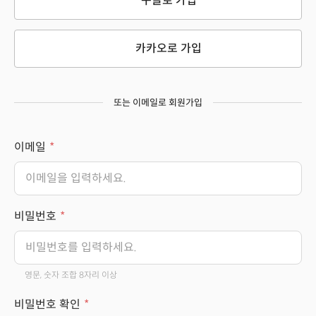
구글로 가입
카카오로 가입
또는 이메일로 회원가입
이메일
비밀번호
영문, 숫자 조합 8자리 이상
비밀번호 확인