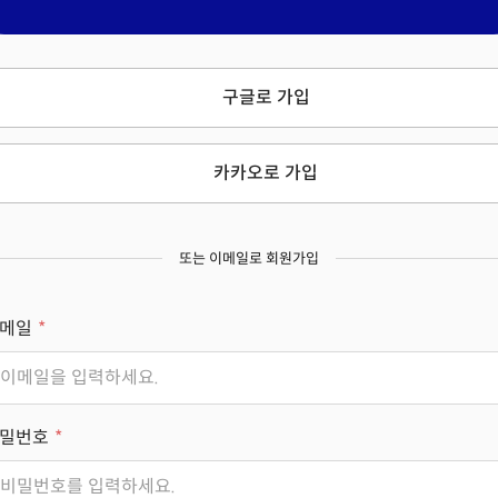
구글로 가입
카카오로 가입
또는 이메일로 회원가입
메일
밀번호