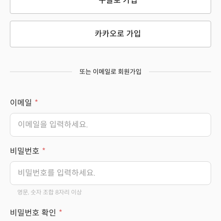
구글로 가입
카카오로 가입
또는 이메일로 회원가입
이메일
비밀번호
영문, 숫자 조합 8자리 이상
비밀번호 확인