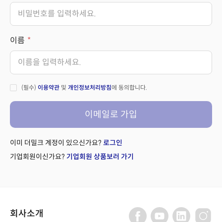
이름
(필수)
이용약관
및
개인정보처리방침
에 동의합니다.
이메일로 가입
이미 더밀크 계정이 있으신가요?
로그인
기업회원이신가요?
기업회원 상품보러 가기
회사소개