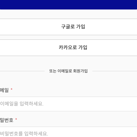
구글로 가입
카카오로 가입
또는 이메일로 회원가입
메일
밀번호