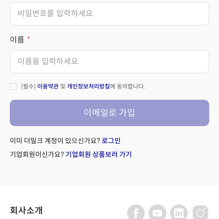
이름
(필수)
이용약관
및
개인정보처리방침
에 동의합니다.
이메일로 가입
이미 더밀크 계정이 있으신가요?
로그인
기업회원이신가요?
기업회원 상품보러 가기
회사소개