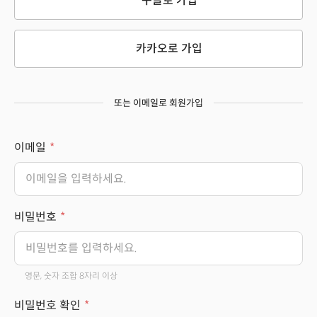
구글로 가입
카카오로 가입
또는 이메일로 회원가입
이메일
비밀번호
영문, 숫자 조합 8자리 이상
비밀번호 확인