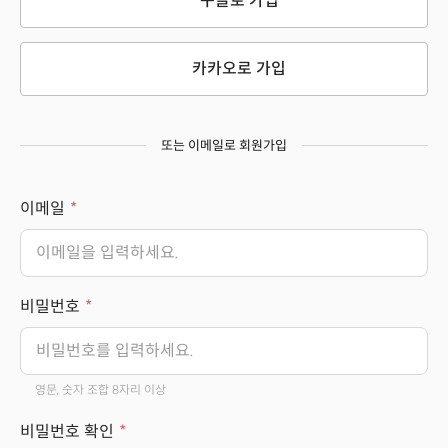
구글로 가입
카카오로 가입
또는 이메일로 회원가입
이메일
비밀번호
영문, 숫자 조합 8자리 이상
비밀번호 확인