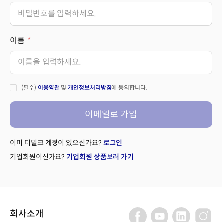
이름
(필수)
이용약관
및
개인정보처리방침
에 동의합니다.
이메일로 가입
이미 더밀크 계정이 있으신가요?
로그인
기업회원이신가요?
기업회원 상품보러 가기
회사소개