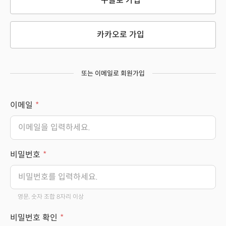
구글로 가입
카카오로 가입
또는 이메일로 회원가입
이메일
비밀번호
영문, 숫자 조합 8자리 이상
비밀번호 확인