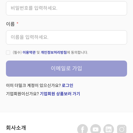
이름
(필수)
이용약관
및
개인정보처리방침
에 동의합니다.
이메일로 가입
이미 더밀크 계정이 있으신가요?
로그인
기업회원이신가요?
기업회원 상품보러 가기
회사소개