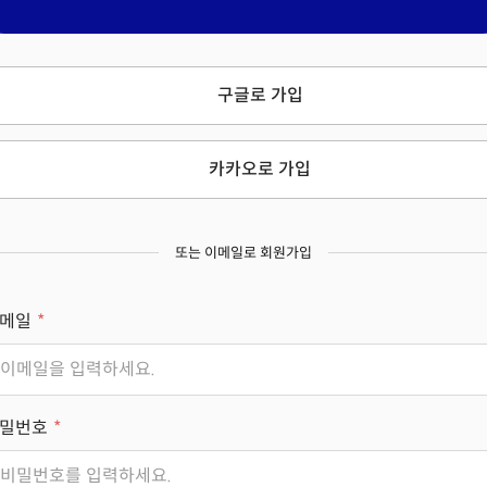
구글로 가입
카카오로 가입
또는 이메일로 회원가입
메일
밀번호