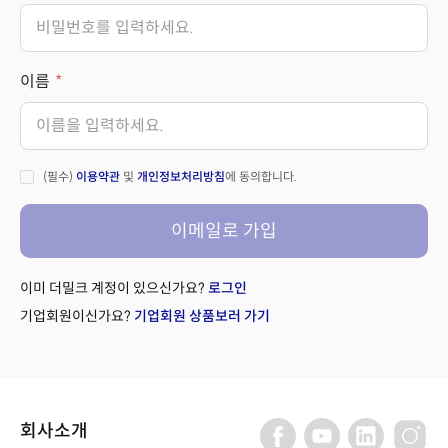
이름
(필수)
이용약관
및
개인정보처리방침
에 동의합니다.
이메일로 가입
이미 더밀크 계정이 있으신가요?
로그인
기업회원이신가요?
기업회원 상품보러 가기
회사소개