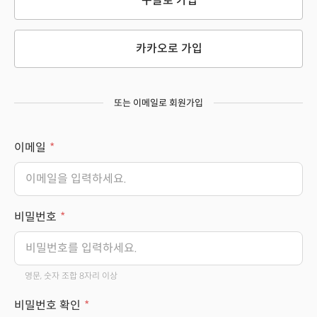
구글로 가입
카카오로 가입
또는 이메일로 회원가입
이메일
비밀번호
영문, 숫자 조합 8자리 이상
비밀번호 확인