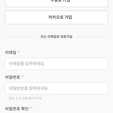
구글로 가입
카카오로 가입
또는 이메일로 회원가입
이메일
비밀번호
영문, 숫자 조합 8자리 이상
비밀번호 확인