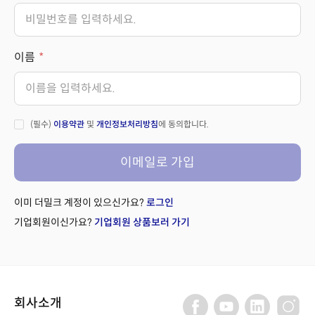
이름
(필수)
이용약관
및
개인정보처리방침
에 동의합니다.
이메일로 가입
이미 더밀크 계정이 있으신가요?
로그인
기업회원이신가요?
기업회원 상품보러 가기
회사소개