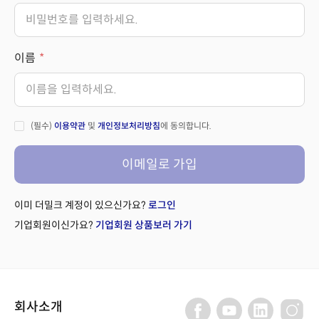
이름
(필수)
이용약관
및
개인정보처리방침
에 동의합니다.
이메일로 가입
이미 더밀크 계정이 있으신가요?
로그인
기업회원이신가요?
기업회원 상품보러 가기
회사소개