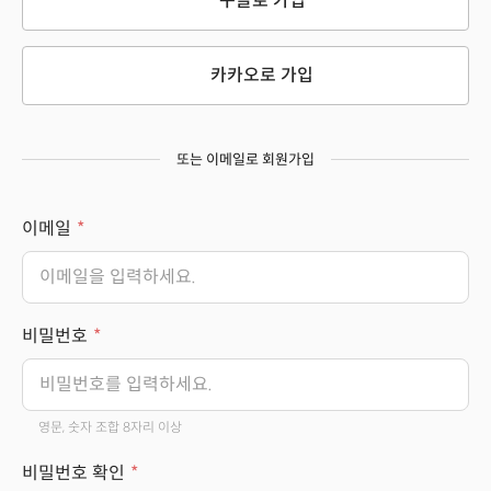
구글로 가입
카카오로 가입
또는 이메일로 회원가입
이메일
비밀번호
영문, 숫자 조합 8자리 이상
비밀번호 확인