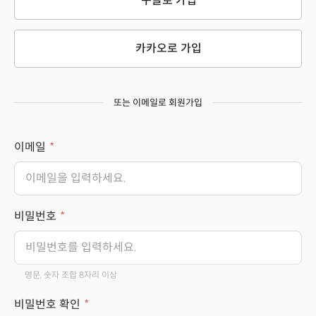
구글로 가입
카카오로 가입
또는 이메일로 회원가입
이메일
비밀번호
영문, 숫자 조합 8자리 이상
비밀번호 확인