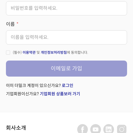
이름
(필수)
이용약관
및
개인정보처리방침
에 동의합니다.
이메일로 가입
이미 더밀크 계정이 있으신가요?
로그인
기업회원이신가요?
기업회원 상품보러 가기
회사소개