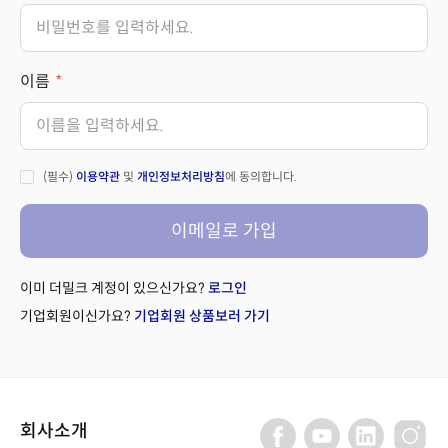
이름
(필수)
이용약관
및
개인정보처리방침
에 동의합니다.
이메일로 가입
이미 더밀크 계정이 있으신가요?
로그인
기업회원이신가요?
기업회원 상품보러 가기
회사소개