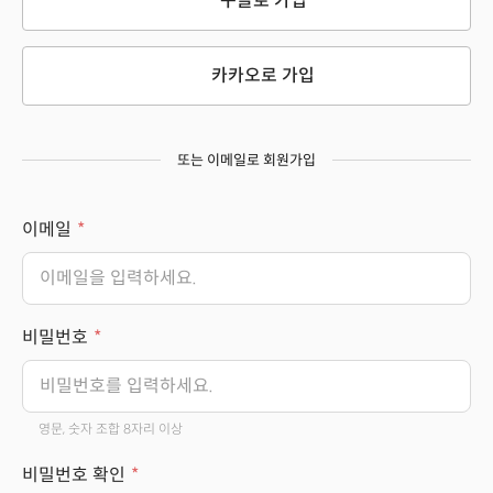
구글로 가입
카카오로 가입
또는 이메일로 회원가입
이메일
비밀번호
영문, 숫자 조합 8자리 이상
비밀번호 확인