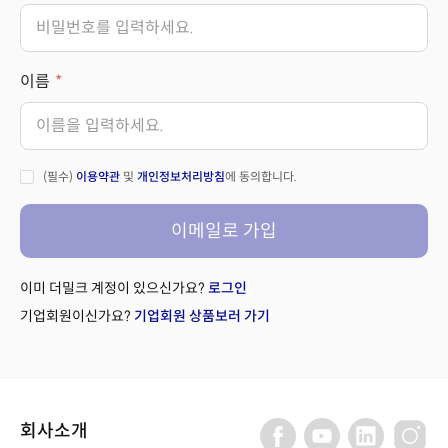
이름
(필수)
이용약관
및
개인정보처리방침
에 동의합니다.
이메일로 가입
이미 더밀크 계정이 있으신가요?
로그인
기업회원이신가요?
기업회원 상품보러 가기
회사소개