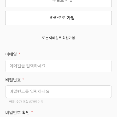
구글로 가입
카카오로 가입
또는 이메일로 회원가입
이메일
비밀번호
영문, 숫자 조합 8자리 이상
비밀번호 확인