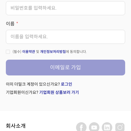
이름
(필수)
이용약관
및
개인정보처리방침
에 동의합니다.
이메일로 가입
이미 더밀크 계정이 있으신가요?
로그인
기업회원이신가요?
기업회원 상품보러 가기
회사소개