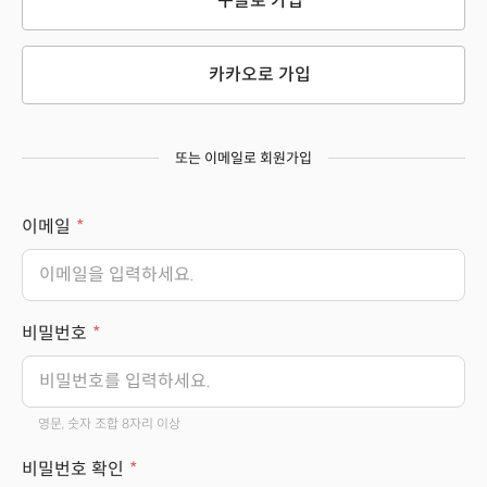
구글로 가입
카카오로 가입
또는 이메일로 회원가입
이메일
비밀번호
영문, 숫자 조합 8자리 이상
비밀번호 확인