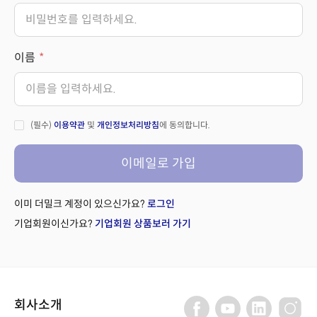
이름
(필수)
이용약관
및
개인정보처리방침
에 동의합니다.
이메일로 가입
이미 더밀크 계정이 있으신가요?
로그인
기업회원이신가요?
기업회원 상품보러 가기
회사소개