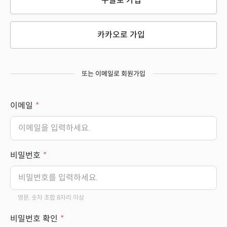
구글로 가입
카카오로 가입
또는 이메일로 회원가입
이메일
비밀번호
영문, 숫자 조합 8자리 이상
비밀번호 확인