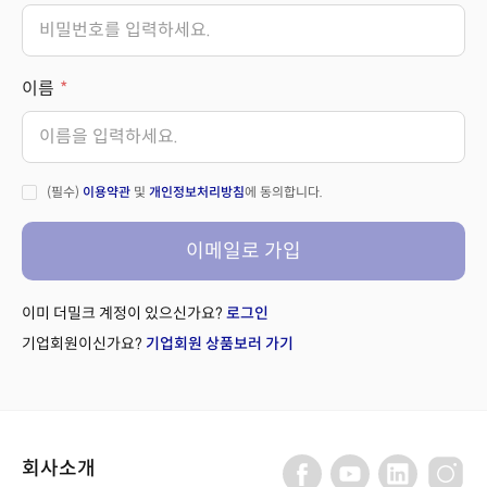
이름
(필수)
이용약관
및
개인정보처리방침
에 동의합니다.
이메일로 가입
이미 더밀크 계정이 있으신가요?
로그인
기업회원이신가요?
기업회원 상품보러 가기
회사소개