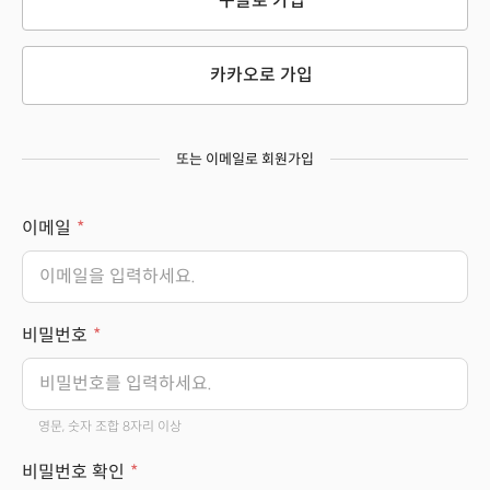
구글로 가입
카카오로 가입
또는 이메일로 회원가입
이메일
비밀번호
영문, 숫자 조합 8자리 이상
비밀번호 확인