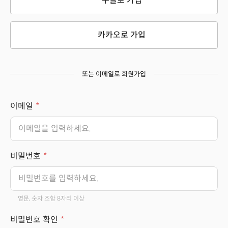
구글로 가입
카카오로 가입
또는 이메일로 회원가입
이메일
비밀번호
영문, 숫자 조합 8자리 이상
비밀번호 확인