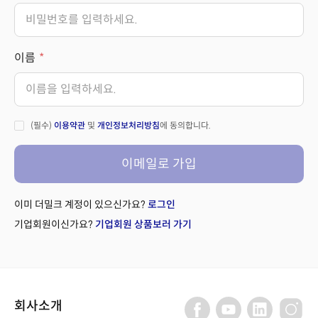
이름
(필수)
이용약관
및
개인정보처리방침
에 동의합니다.
이메일로 가입
이미 더밀크 계정이 있으신가요?
로그인
기업회원이신가요?
기업회원 상품보러 가기
회사소개