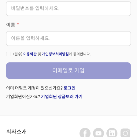
이름
(필수)
이용약관
및
개인정보처리방침
에 동의합니다.
이메일로 가입
이미 더밀크 계정이 있으신가요?
로그인
기업회원이신가요?
기업회원 상품보러 가기
회사소개