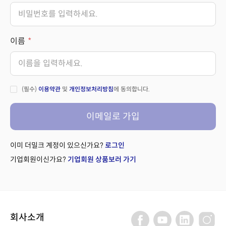
이름
(필수)
이용약관
및
개인정보처리방침
에 동의합니다.
이메일로 가입
이미 더밀크 계정이 있으신가요?
로그인
기업회원이신가요?
기업회원 상품보러 가기
회사소개