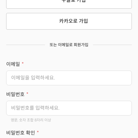
구글로 가입
카카오로 가입
또는 이메일로 회원가입
이메일
비밀번호
영문, 숫자 조합 8자리 이상
비밀번호 확인