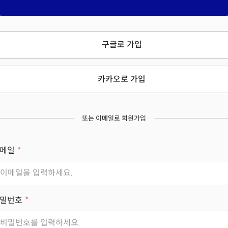
구글로 가입
카카오로 가입
또는 이메일로 회원가입
메일
밀번호