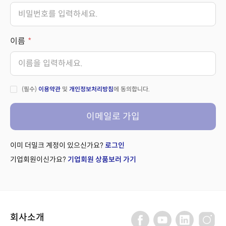
이름
(필수)
이용약관
및
개인정보처리방침
에 동의합니다.
이메일로 가입
이미 더밀크 계정이 있으신가요?
로그인
기업회원이신가요?
기업회원 상품보러 가기
회사소개