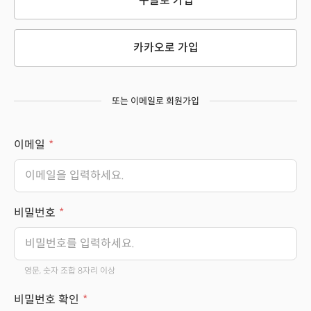
구글로 가입
카카오로 가입
또는 이메일로 회원가입
이메일
비밀번호
영문, 숫자 조합 8자리 이상
비밀번호 확인