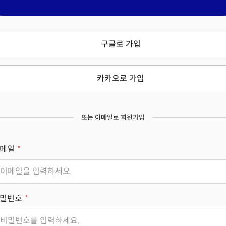
구글로 가입
카카오로 가입
또는 이메일로 회원가입
메일
밀번호