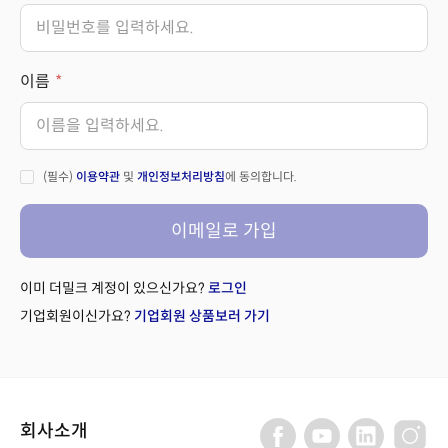
이름
(필수)
이용약관
및
개인정보처리방침
에 동의합니다.
이메일로 가입
이미 더밀크 계정이 있으신가요?
로그인
기업회원이신가요?
기업회원 상품보러 가기
회사소개