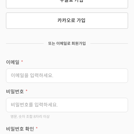
구글로 가입
카카오로 가입
또는 이메일로 회원가입
이메일
비밀번호
영문, 숫자 조합 8자리 이상
비밀번호 확인