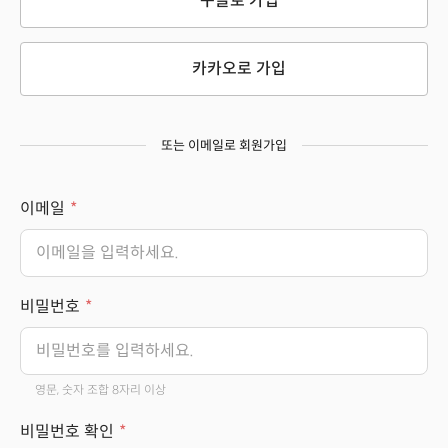
구글로 가입
카카오로 가입
또는 이메일로 회원가입
이메일
비밀번호
영문, 숫자 조합 8자리 이상
비밀번호 확인