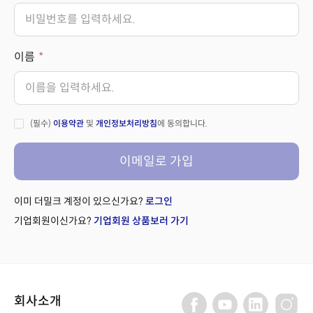
이름
(필수)
이용약관
및
개인정보처리방침
에 동의합니다.
이메일로 가입
이미 더밀크 계정이 있으신가요?
로그인
기업회원이신가요?
기업회원 상품보러 가기
회사소개