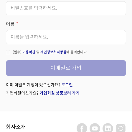
이름
(필수)
이용약관
및
개인정보처리방침
에 동의합니다.
이메일로 가입
이미 더밀크 계정이 있으신가요?
로그인
기업회원이신가요?
기업회원 상품보러 가기
회사소개