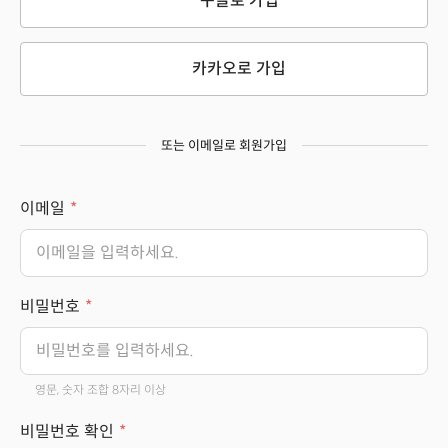
구글로 가입
카카오로 가입
또는 이메일로 회원가입
이메일
비밀번호
영문, 숫자 조합 8자리 이상
비밀번호 확인