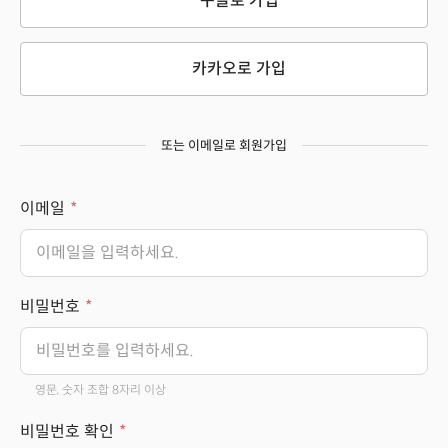
구글로 가입
카카오로 가입
또는 이메일로 회원가입
이메일
비밀번호
영문, 숫자 조합 8자리 이상
비밀번호 확인