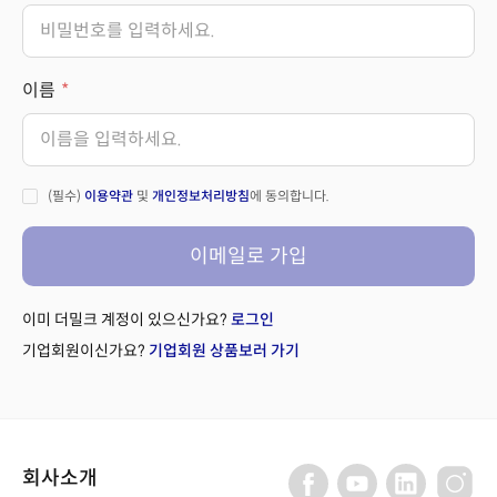
이름
(필수)
이용약관
및
개인정보처리방침
에 동의합니다.
이메일로 가입
이미 더밀크 계정이 있으신가요?
로그인
기업회원이신가요?
기업회원 상품보러 가기
회사소개