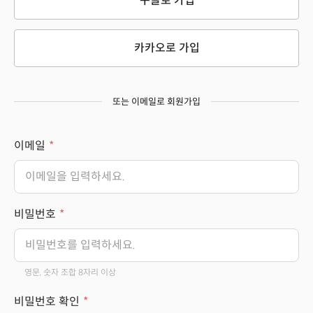
구글로 가입
카카오로 가입
또는 이메일로 회원가입
이메일
비밀번호
영문, 숫자 조합 8자리 이상
비밀번호 확인