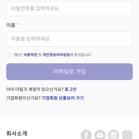
이름
(필수)
이용약관
및
개인정보처리방침
에 동의합니다.
이메일로 가입
이미 더밀크 계정이 있으신가요?
로그인
기업회원이신가요?
기업회원 상품보러 가기
회사소개