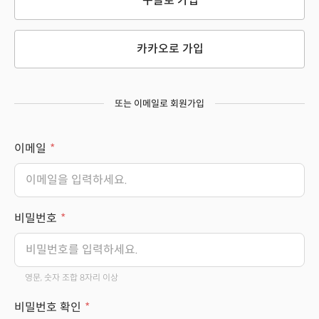
구글로 가입
카카오로 가입
또는 이메일로 회원가입
이메일
비밀번호
영문, 숫자 조합 8자리 이상
비밀번호 확인