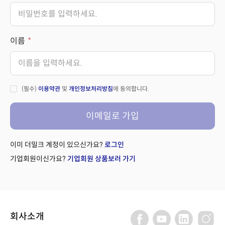
이름
(필수)
이용약관
및
개인정보처리방침
에 동의합니다.
이메일로 가입
이미 더밀크 계정이 있으신가요?
로그인
기업회원이신가요?
기업회원 상품보러 가기
회사소개