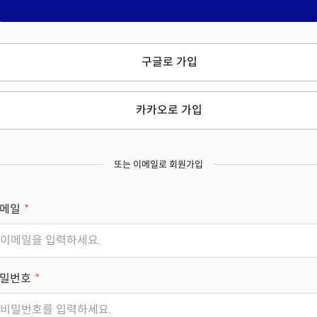
구글로 가입
카카오로 가입
또는 이메일로 회원가입
메일
밀번호