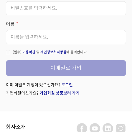
이름
(필수)
이용약관
및
개인정보처리방침
에 동의합니다.
이메일로 가입
이미 더밀크 계정이 있으신가요?
로그인
기업회원이신가요?
기업회원 상품보러 가기
회사소개