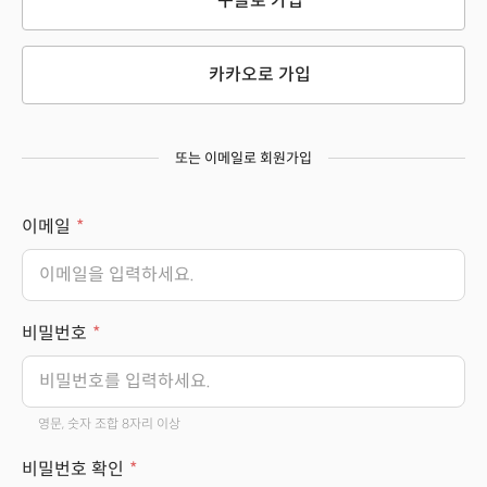
구글로 가입
카카오로 가입
또는 이메일로 회원가입
이메일
비밀번호
영문, 숫자 조합 8자리 이상
비밀번호 확인