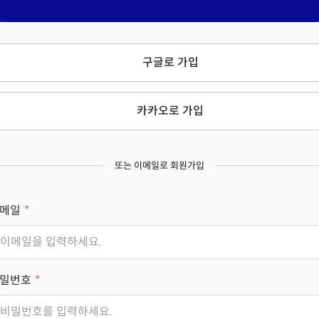
구글로 가입
카카오로 가입
또는 이메일로 회원가입
메일
밀번호