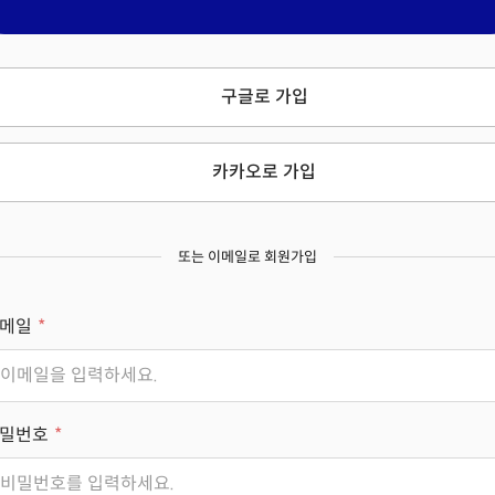
구글로 가입
카카오로 가입
또는 이메일로 회원가입
메일
밀번호