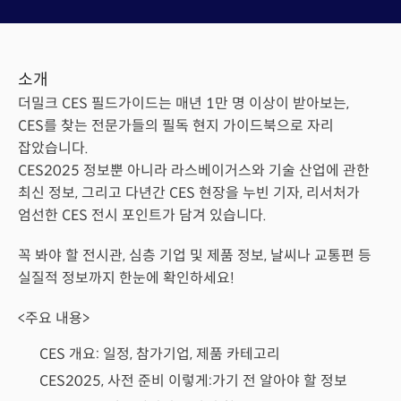
소개
더밀크 CES 필드가이드는 매년 1만 명 이상이 받아보는,
CES를 찾는 전문가들의 필독 현지 가이드북으로 자리
잡았습니다.
CES2025 정보뿐 아니라 라스베이거스와 기술 산업에 관한
최신 정보, 그리고 다년간 CES 현장을 누빈 기자, 리서처가
엄선한 CES 전시 포인트가 담겨 있습니다.
꼭 봐야 할 전시관, 심층 기업 및 제품 정보, 날씨나 교통편 등
실질적 정보까지 한눈에 확인하세요!
<주요 내용>
CES 개요: 일정, 참가기업, 제품 카테고리
CES2025, 사전 준비 이렇게:가기 전 알아야 할 정보