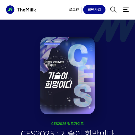
로그인
회원
가입
CES2025 필드가이드
CES2025 : 기술이 희망이다