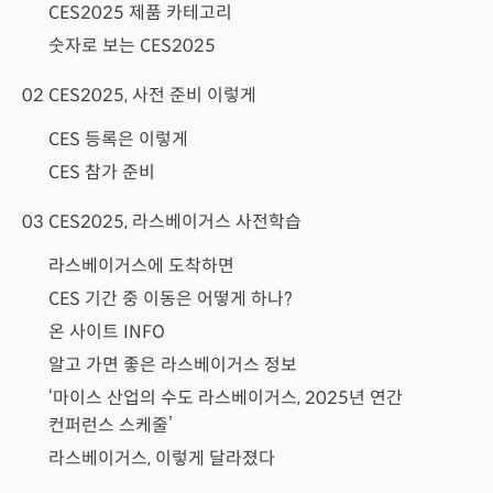
CES2025 제품 카테고리
숫자로 보는 CES2025
02 CES2025, 사전 준비 이렇게
CES 등록은 이렇게
CES 참가 준비
03 CES2025, 라스베이거스 사전학습
라스베이거스에 도착하면
CES 기간 중 이동은 어떻게 하나?
온 사이트 INFO
알고 가면 좋은 라스베이거스 정보
‘마이스 산업의 수도 라스베이거스, 2025년 연간
컨퍼런스 스케줄’
라스베이거스, 이렇게 달라졌다