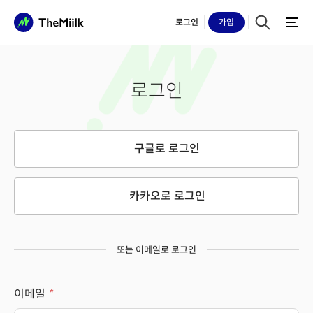
로그인
가입
로그인
구글로 로그인
카카오로 로그인
또는 이메일로 로그인
이메일