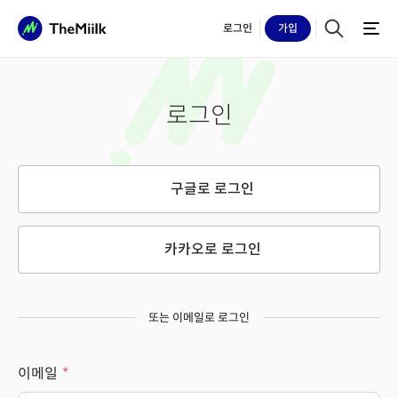
로그인
가입
로그인
구글로 로그인
카카오로 로그인
또는 이메일로 로그인
이메일