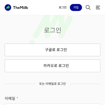
로그인
가입
로그인
구글로 로그인
카카오로 로그인
또는 이메일로 로그인
이메일