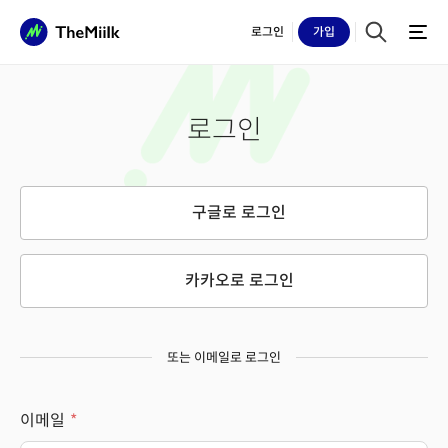
로그인
가입
로그인
구글로 로그인
카카오로 로그인
또는 이메일로 로그인
이메일