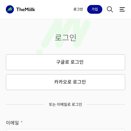
로그인
가입
로그인
구글로 로그인
카카오로 로그인
또는 이메일로 로그인
이메일