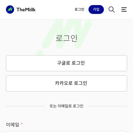
로그인
가입
로그인
구글로 로그인
카카오로 로그인
또는 이메일로 로그인
이메일