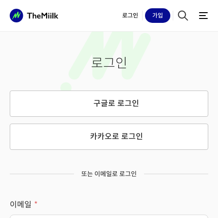
로그인
가입
로그인
구글로 로그인
카카오로 로그인
또는 이메일로 로그인
이메일