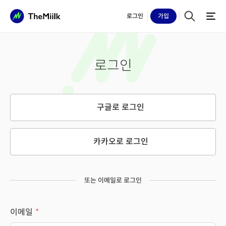
로그인
가입
로그인
구글로 로그인
카카오로 로그인
또는 이메일로 로그인
이메일