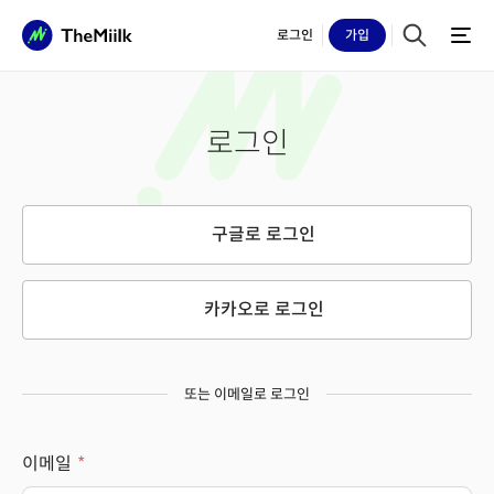
로그인
가입
로그인
구글로 로그인
카카오로 로그인
또는 이메일로 로그인
이메일