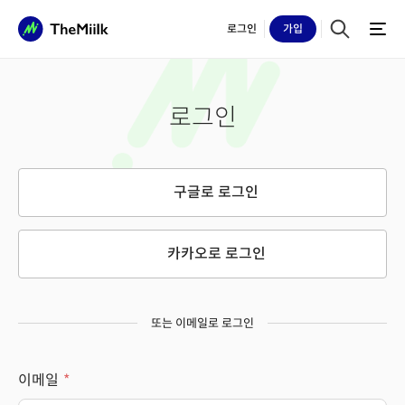
로그인
가입
로그인
구글로 로그인
카카오로 로그인
또는 이메일로 로그인
이메일