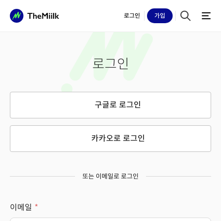
로그인
가입
로그인
구글로 로그인
카카오로 로그인
또는 이메일로 로그인
이메일