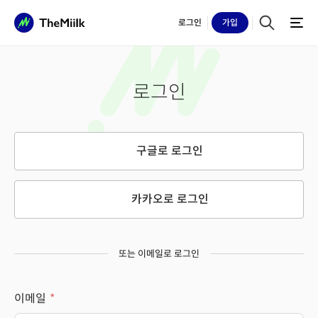
로그인
가입
로그인
구글로 로그인
카카오로 로그인
또는 이메일로 로그인
이메일