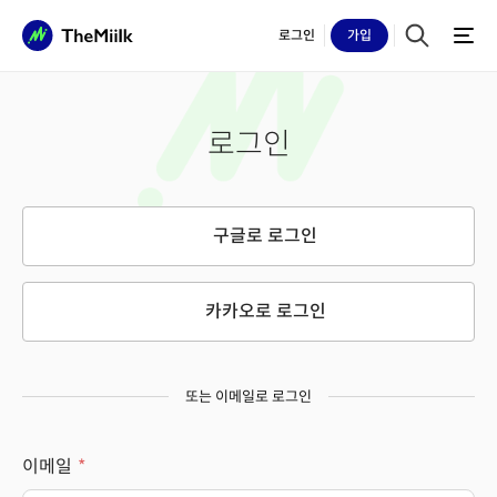
로그인
가입
로그인
구글로 로그인
카카오로 로그인
또는 이메일로 로그인
이메일