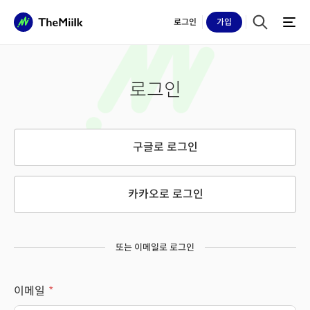
로그인
가입
로그인
구글로 로그인
카카오로 로그인
또는 이메일로 로그인
이메일