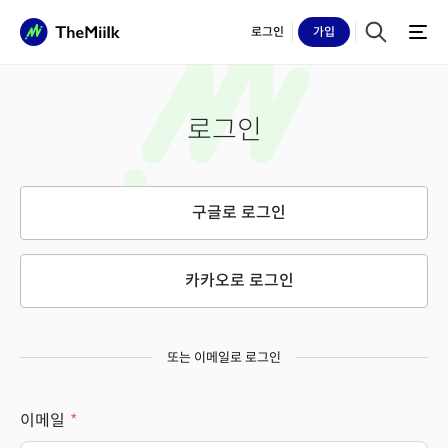
로그인
가입
로그인
구글로 로그인
카카오로 로그인
또는 이메일로 로그인
이메일