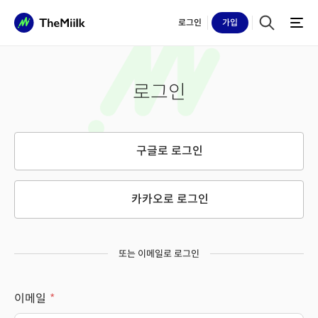
로그인
가입
로그인
구글로 로그인
카카오로 로그인
또는 이메일로 로그인
이메일